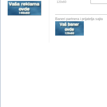
120x60
Baneri partnera i prijatelja sajta