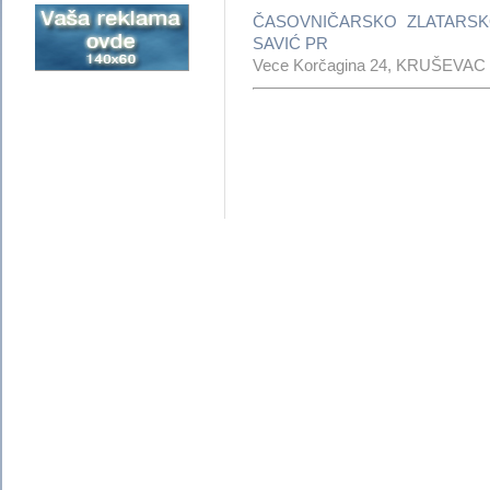
ČASOVNIČARSKO ZLATARSK
SAVIĆ PR
Vece Korčagina 24, KRUŠEVAC